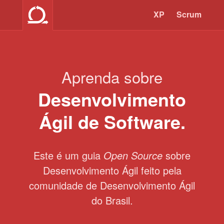
XP
Scrum
Aprenda sobre
Desenvolvimento
Ágil de Software.
Este é um guia
Open Source
sobre
Desenvolvimento Ágil feito pela
comunidade de Desenvolvimento Ágil
do Brasil.