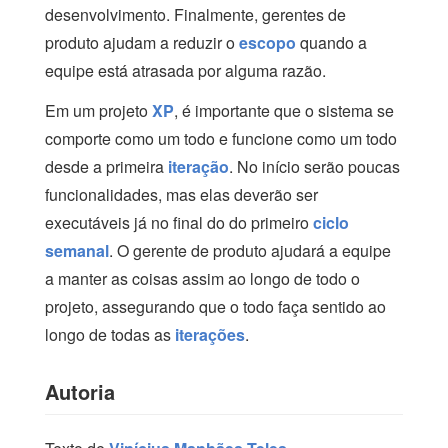
desenvolvimento. Finalmente, gerentes de
produto ajudam a reduzir o
escopo
quando a
equipe está atrasada por alguma razão.
Em um projeto
XP
, é importante que o sistema se
comporte como um todo e funcione como um todo
desde a primeira
iteração
. No início serão poucas
funcionalidades, mas elas deverão ser
executáveis já no final do do primeiro
ciclo
semanal
. O gerente de produto ajudará a equipe
a manter as coisas assim ao longo de todo o
projeto, assegurando que o todo faça sentido ao
longo de todas as
iterações
.
Autoria