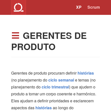
XP
Scrum
GERENTES DE
PRODUTO
Gerentes de produto procuram definir
histórias
(no planejamento do
ciclo semanal
e temas (no
planejamento do
ciclo trimestral
) que ajudem o
produto a tomar um corpo coerente e harmônico.
Eles ajudam a definir prioridades e esclarecem
aspectos das
histórias
ao longo do